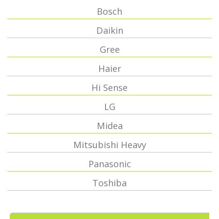
Bosch
Daikin
Gree
Haier
Hi Sense
LG
Midea
Mitsubishi Heavy
Panasonic
Toshiba