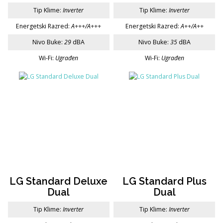
Tip Klime:
Inverter
Tip Klime:
Inverter
Energetski Razred:
A+++/A+++
Energetski Razred:
A++/A++
Nivo Buke:
29
dBA
Nivo Buke:
35
dBA
Wi-Fi:
Ugrađen
Wi-Fi:
Ugrađen
LG Standard Deluxe
LG Standard Plus
Dual
Dual
Tip Klime:
Inverter
Tip Klime:
Inverter