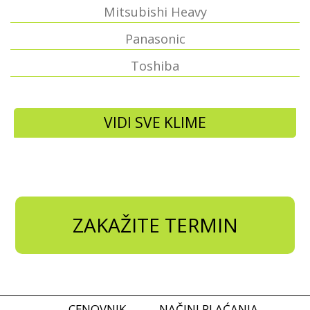
Mitsubishi Heavy
Panasonic
Toshiba
VIDI SVE KLIME
ZAKAŽITE TERMIN
CENOVNIK
NAČINI PLAĆANJA