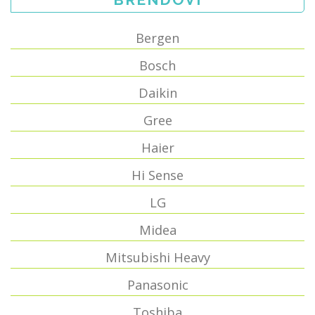
Bergen
Bosch
Daikin
Gree
Haier
Hi Sense
LG
Midea
Mitsubishi Heavy
Panasonic
Toshiba