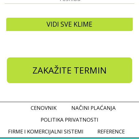
VIDI SVE KLIME
ZAKAŽITE TERMIN
CENOVNIK
NAČINI PLAĆANJA
POLITIKA PRIVATNOSTI
FIRME I KOMERCIJALNI SISTEMI
REFERENCE