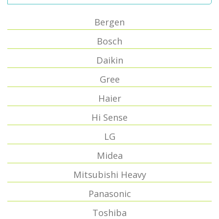
Bergen
Bosch
Daikin
Gree
Haier
Hi Sense
LG
Midea
Mitsubishi Heavy
Panasonic
Toshiba