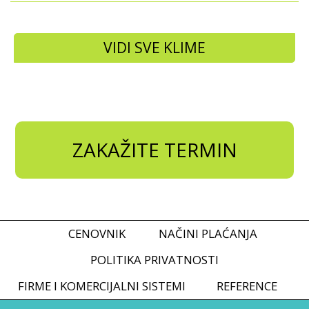
VIDI SVE KLIME
ZAKAŽITE TERMIN
CENOVNIK
NAČINI PLAĆANJA
POLITIKA PRIVATNOSTI
FIRME I KOMERCIJALNI SISTEMI
REFERENCE