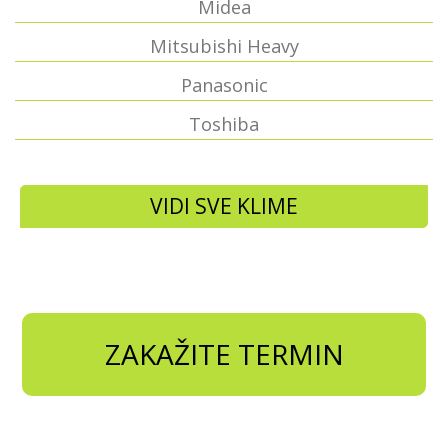
Midea
Mitsubishi Heavy
Panasonic
Toshiba
VIDI SVE KLIME
ZAKAŽITE TERMIN